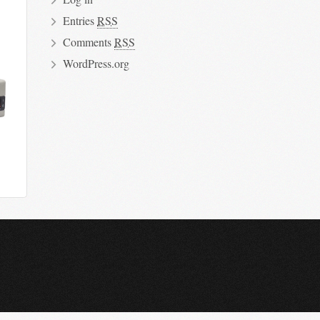
Entries
RSS
Comments
RSS
WordPress.org